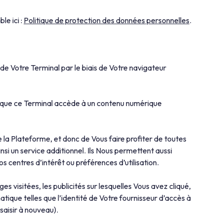
le ici :
Politique de protection des données personnelles
.
 de Votre Terminal par le biais de Votre navigateur
is que ce Terminal accède à un contenu numérique
de la Plateforme, et donc de Vous faire profiter de toutes
nsi un service additionnel. Ils Nous permettent aussi
 centres d’intérêt ou préférences d’utilisation.
s visitées, les publicités sur lesquelles Vous avez cliqué,
tique telles que l’identité de Votre fournisseur d’accès à
 saisir à nouveau).