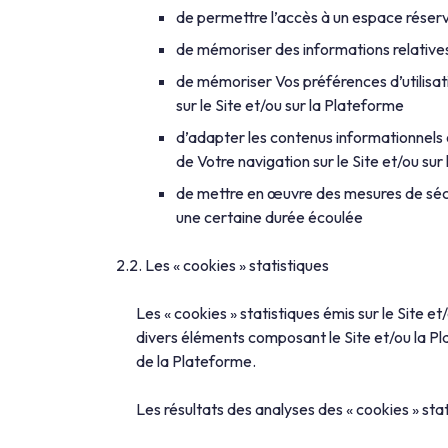
de permettre l’accès à un espace réserv
de mémoriser des informations relatives 
de mémoriser Vos préférences d’utilisatio
sur le Site et/ou sur la Plateforme
d’adapter les contenus informationnels 
de Votre navigation sur le Site et/ou sur
de mettre en œuvre des mesures de sécur
une certaine durée écoulée
Les « cookies » statistiques
Les « cookies » statistiques émis sur le Site 
divers éléments composant le Site et/ou la Pla
de la Plateforme.
Les résultats des analyses des « cookies » sta