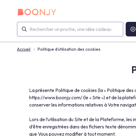
Accueil
Politique d’utilisation des cookies
P
La présente Politique de cookies (la « Politique des co
https://www.boonjy.com/ (le « Site ») et de la pla
conserver les informations relatives à Votre navigatio
Lors de l’utilisation du Site et de la Plateforme, les
d’être enregistrées dans des fichiers texte dénommé
que Vous pouvez modifier à tout moment.