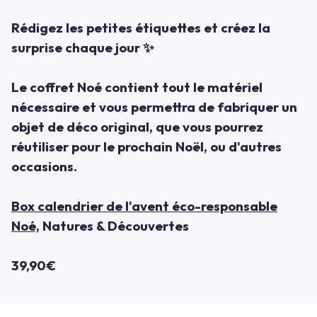
Rédigez les petites étiquettes et créez la
surprise chaque jour ✨
Le coffret Noé contient tout le matériel
nécessaire et vous permettra de fabriquer un
objet de déco original, que vous pourrez
réutiliser pour le prochain Noël, ou d'autres
occasions.
Box calendrier de l'avent éco-responsable
Noé,
Natures & Découvertes
39,90€