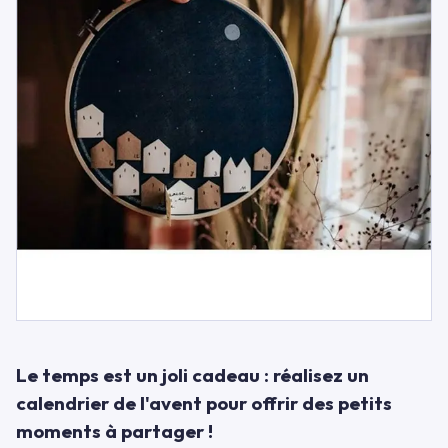
Le temps est un joli cadeau : réalisez un
calendrier de l'avent pour offrir des petits
moments à partager !