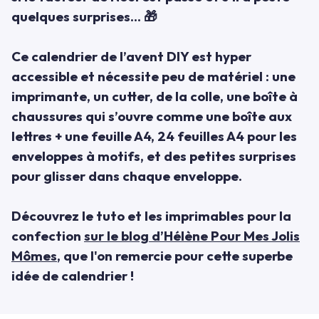
quelques surprises... 🎁
Ce calendrier de l’avent DIY est hyper
accessible et nécessite peu de matériel : une
imprimante, un cutter, de la colle, une boîte à
chaussures qui s’ouvre comme une boîte aux
lettres + une feuille A4, 24 feuilles A4 pour les
enveloppes à motifs, et des petites surprises
pour glisser dans chaque enveloppe.
Découvrez le tuto et les imprimables pour la
confection
sur le blog d’Hélène Pour Mes Jolis
Mômes
, que l'on remercie pour cette superbe
idée de calendrier !