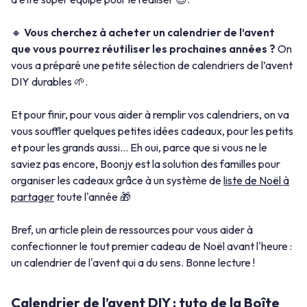
🔸
Vous cherchez à acheter un calendrier de l’avent
que vous pourrez réutiliser les prochaines années ?
On
vous a préparé une petite sélection de calendriers de l’avent
DIY durables 🌱.
Et pour finir, pour vous aider à remplir vos calendriers, on va
vous souffler quelques petites idées cadeaux, pour les petits
et pour les grands aussi... Eh oui, parce que si vous ne le
saviez pas encore, Boonjy est la solution des familles pour
organiser les cadeaux grâce à un système de
liste de Noël à
partager
toute l'année 🎁
Bref, un article plein de ressources pour vous aider à
confectionner le tout premier cadeau de Noël avant l'heure :
un calendrier de l'avent qui a du sens. Bonne lecture !
Calendrier de l’avent DIY : tuto de la Boîte