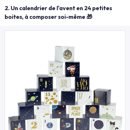
2. Un calendrier de l'avent en 24 petites
boites, à composer soi-même 🎁