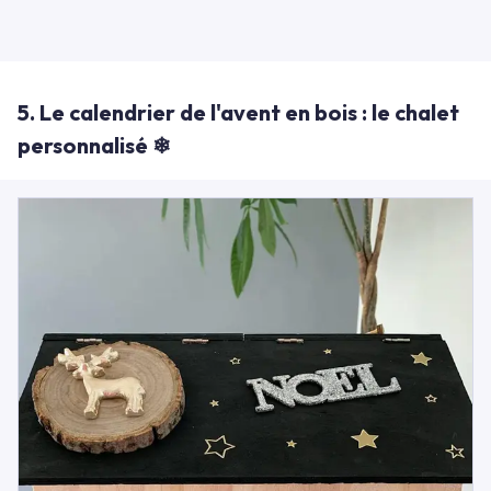
5. Le calendrier de l'avent en bois : le chalet
personnalisé ❄