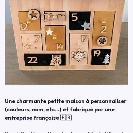
Une charmante petite maison à personnaliser
(couleurs, nom, etc...) et fabriqué par une
entreprise française 🇫🇷