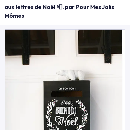
aux lettres de Noël 📮, par Pour Mes Jolis
Mômes