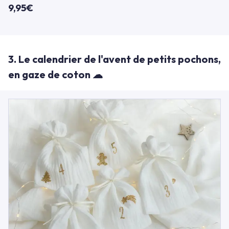
9,95€
3. Le calendrier de l'avent de petits pochons,
en gaze de coton ☁