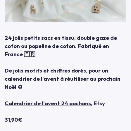
24 jolis petits sacs en tissu, double gaze de
coton ou popeline de coton. Fabriqué en
France 🇫🇷
De jolis motifs et chiffres dorés, pour un
calendrier de l'avent à réutiliser au prochain
Noël ♻
Calendrier de l'avent 24 pochons,
Etsy
31,90€