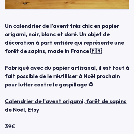
Un calendrier de l'avent très chic en papier
origami, noir, blanc et doré. Un objet de
décoration à part entière qui représente une
forêt de sapins, made in France 🇫🇷
Fabriqué avec du papier artisanal, il est tout à
fait possible de le réutiliser à Noël prochain
pour lutter contre le gaspillage ♻
Calendrier de l'avent origami, forêt de sapins
de Noël,
Etsy
39€