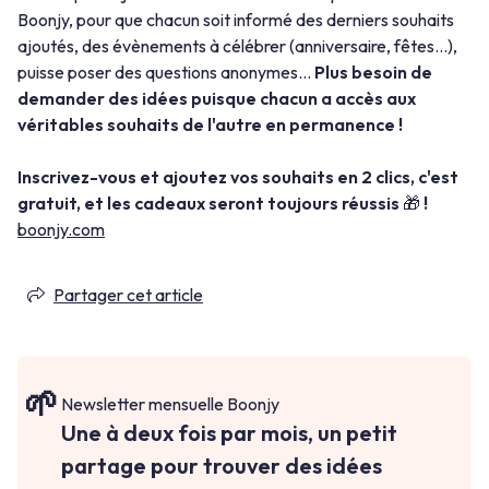
Boonjy, pour que chacun soit informé des derniers souhaits
ajoutés, des évènements à célébrer (anniversaire, fêtes...),
puisse poser des questions anonymes...
Plus besoin de
demander des idées puisque chacun a accès aux
véritables souhaits de l'autre en permanence !
Inscrivez-vous et ajoutez vos souhaits en 2 clics, c'est
gratuit, et les cadeaux seront toujours réussis
🎁
!
boonjy.com
Partager cet article
Newsletter mensuelle Boonjy
Une à deux fois par mois, un petit
partage pour trouver des idées