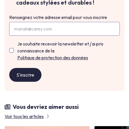
cadeaux stylées et durables !
Renseignez votre adresse email pour vous inscrire
Je souhaite recevoir la newsletter et j'ai pris
connaissance de la
Politique de protection des données
S'inscrire
Vous devriez aimer aussi
Voir tous les articles