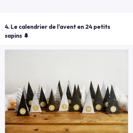
4. Le calendrier de l'avent en 24 petits
sapins 🌲