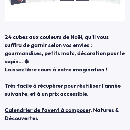
24 cubes aux couleurs de Noël, qu'il vous
suffira de garnir selon vos envies :
gourmandises, petits mots, décoration pour le
sapin... 🎄
Laissez libre cours à votre imagination !
Très facile à récupérer pour réutiliser l'année
suivante, et à un prix accessible.
Calendrier de l'avent à composer,
Natures &
Découvertes