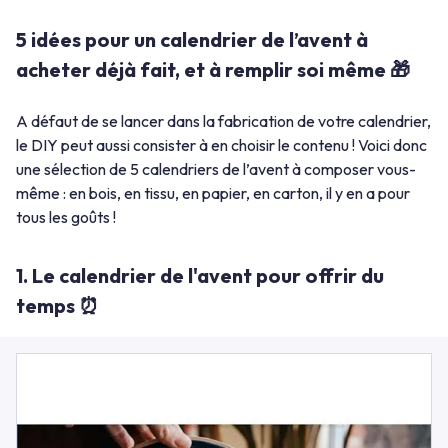
5 idées pour un calendrier de l’avent à
acheter déjà fait, et à remplir soi même 🎁
A défaut de se lancer dans la fabrication de votre calendrier,
le DIY peut aussi consister à en choisir le contenu ! Voici donc
une sélection de 5 calendriers de l’avent à composer vous-
même : en bois, en tissu, en papier, en carton, il y en a pour
tous les goûts !
1. Le calendrier de l'avent pour offrir du
temps ⏰