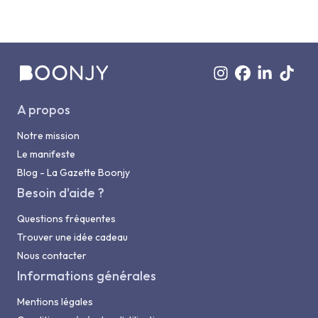
A propos
Notre mission
Le manifeste
Blog - La Gazette Boonjy
Besoin d'aide ?
Questions fréquentes
Trouver une idée cadeau
Nous contacter
Informations générales
Mentions légales