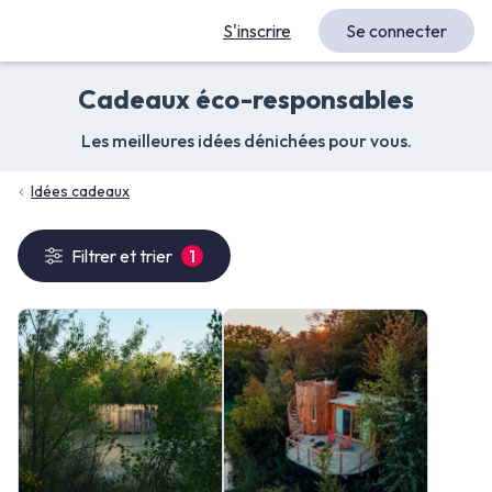
S'inscrire
Se connecter
Cadeaux éco-responsables
Les meilleures idées dénichées pour vous.
Idées cadeaux
Filtrer et trier
1