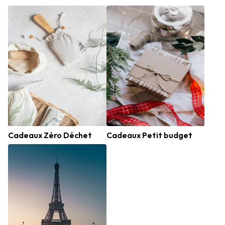
Cadeaux Zéro Déchet
Cadeaux Petit budget