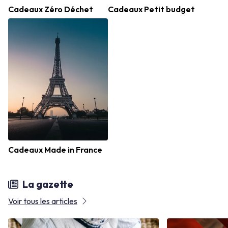
Cadeaux Zéro Déchet
Cadeaux Petit budget
Cadeaux Made in France
La gazette
Voir tous les articles