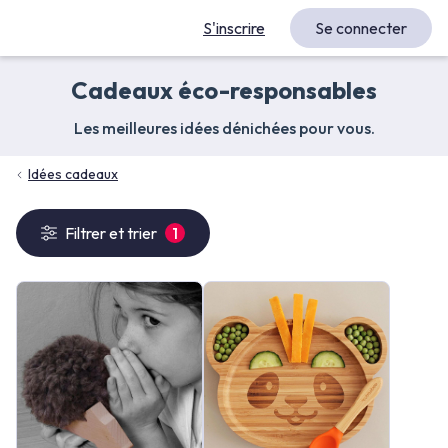
S'inscrire
Se connecter
Cadeaux éco-responsables
Les meilleures idées dénichées pour vous.
Idées cadeaux
Filtrer et trier
1