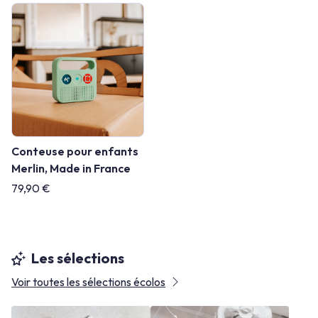
Conteuse pour enfants
Merlin, Made in France
79,90 €
Les sélections
Voir toutes les sélections écolos