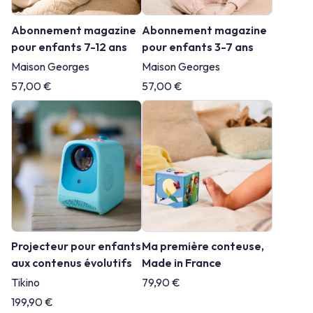
Abonnement magazine
Abonnement magazine
pour enfants 7-12 ans
pour enfants 3-7 ans
Maison Georges
Maison Georges
57,00 €
57,00 €
Projecteur pour enfants
Ma première conteuse,
aux contenus évolutifs
Made in France
Tikino
79,90 €
199,90 €