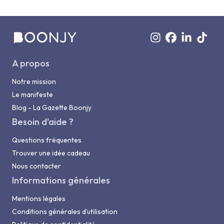
A propos
Notre mission
Le manifeste
Blog - La Gazette Boonjy
Besoin d'aide ?
Questions fréquentes
Trouver une idée cadeau
Nous contacter
Informations générales
Mentions légales
Conditions générales d’utilisation