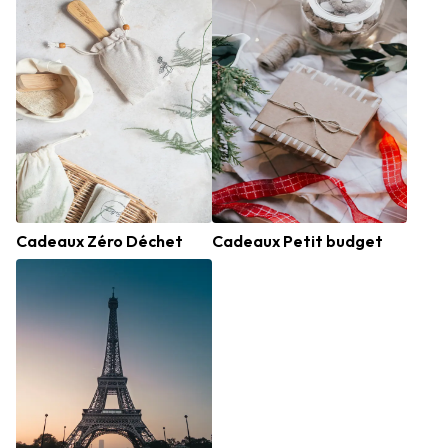
Cadeaux Zéro Déchet
Cadeaux Petit budget