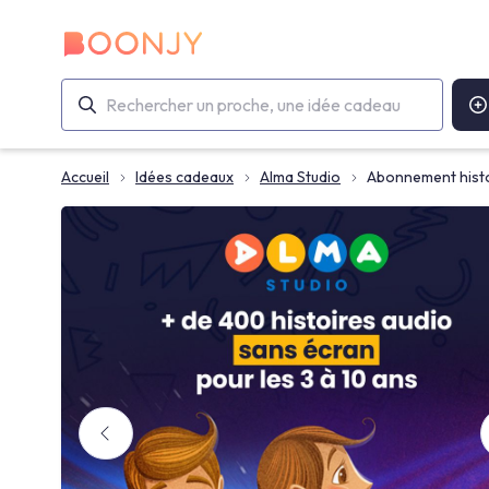
Accueil
Idées cadeaux
Alma Studio
Abonnement hist