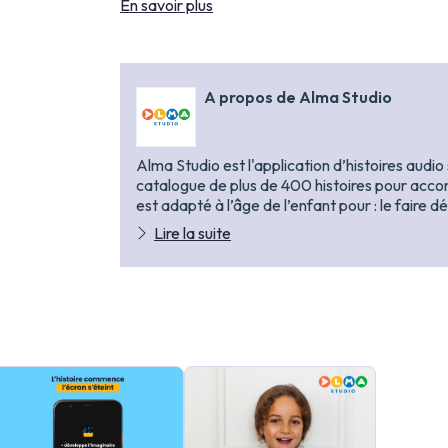
En savoir plus
A propos de
Alma Studio
Alma Studio est l'application d’histoires audi
catalogue de plus de 400 histoires pour acc
est adapté à l’âge de l’enfant pour : le faire 
Lire la suite