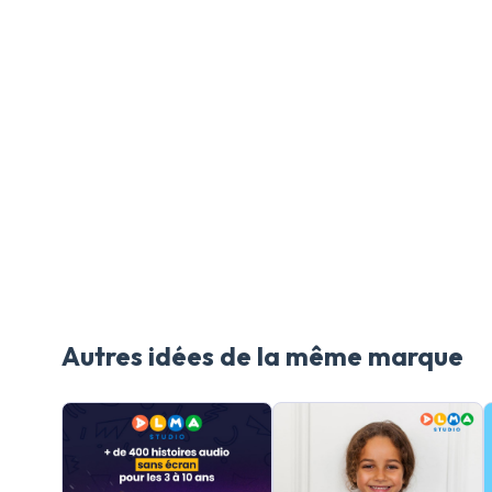
Autres idées de la même marque